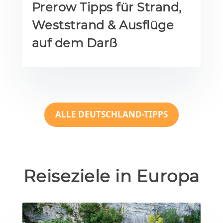
Prerow Tipps für Strand,
Weststrand & Ausflüge
auf dem Darß
ALLE DEUTSCHLAND-TIPPS
Reiseziele in Europa