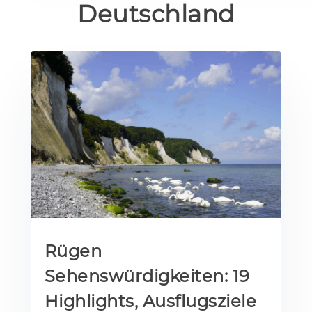
Deutschland
Rügen
Sehenswürdigkeiten: 19
Highlights, Ausflugsziele