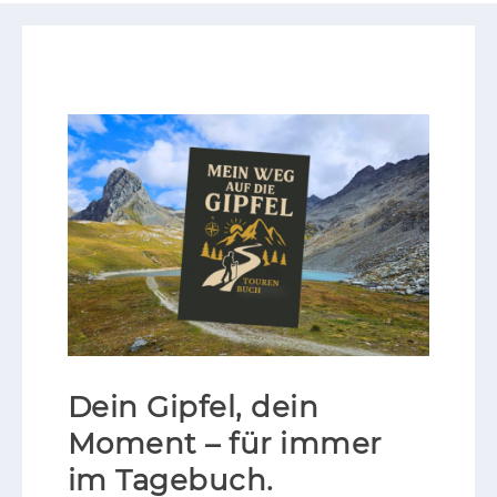
Dein Gipfel, dein
Moment – für immer
im Tagebuch.