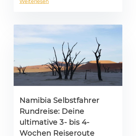
Weiterlesen
Namibia Selbstfahrer
Rundreise: Deine
ultimative 3- bis 4-
Wochen Reiseroute