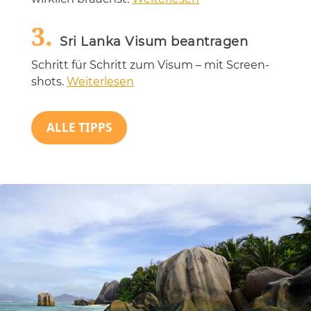
3.
Sri Lanka Visum beantragen
Schritt für Schritt zum Vi­sum – mit Screen­
shots.
Weiterlesen
ALLE TIPPS