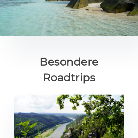
Besondere
Roadtrips