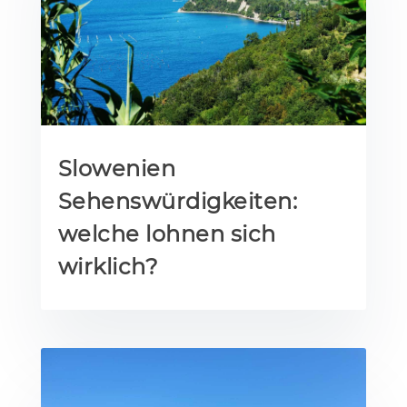
Slowenien
Sehenswürdigkeiten:
welche lohnen sich
wirklich?