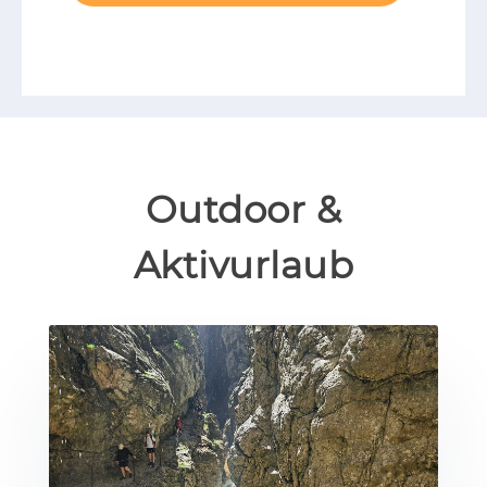
Outdoor &
Aktivurlaub