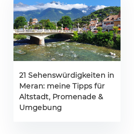
21 Sehenswürdigkeiten in
Meran: meine Tipps für
Altstadt, Promenade &
Umgebung