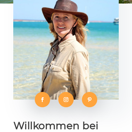
Willkommen bei