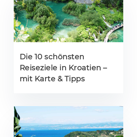
Die 10 schönsten
Reiseziele in Kroatien –
mit Karte & Tipps