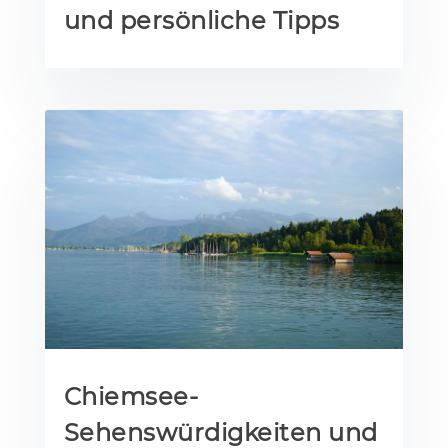
und persönliche Tipps
Chiemsee-
Sehenswürdigkeiten und