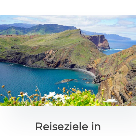
Reiseziele in