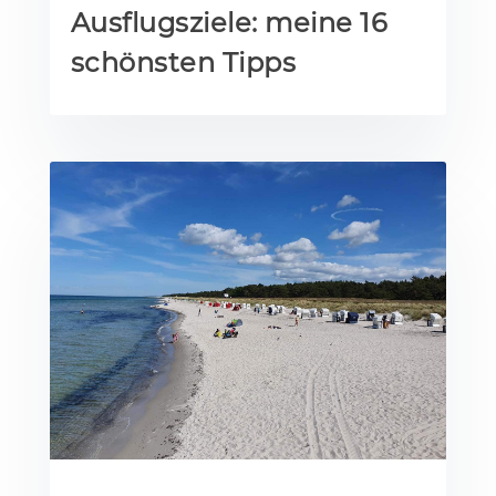
Ausflugsziele: meine 16
schönsten Tipps