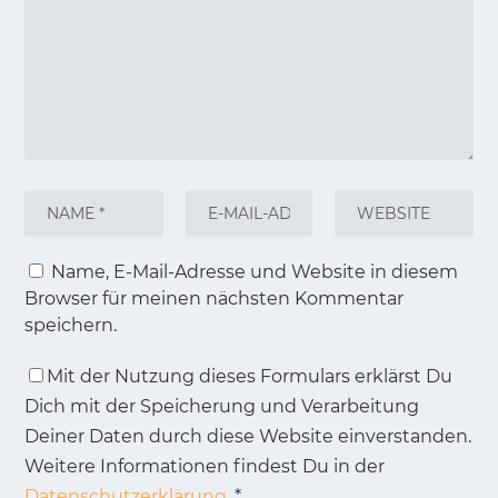
Name, E-Mail-Adresse und Website in diesem
Browser für meinen nächsten Kommentar
speichern.
Mit der Nutzung dieses Formulars erklärst Du
Dich mit der Speicherung und Verarbeitung
Deiner Daten durch diese Website einverstanden.
Weitere Informationen findest Du in der
Datenschutzerklärung.
*