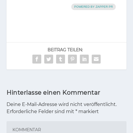
BEI­TRAG TEI­LEN:
Hinterlasse einen Kommentar
Deine E-Mail-Adresse wird nicht veröffentlicht.
Erforderliche Felder sind mit
*
markiert