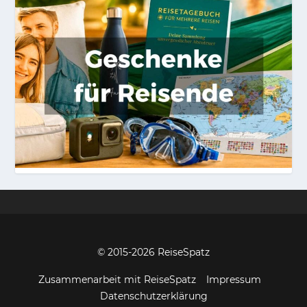
© 2015-2026 Rei­se­S­patz
Zusammenarbeit mit ReiseSpatz
Impressum
Datenschutzerklärung