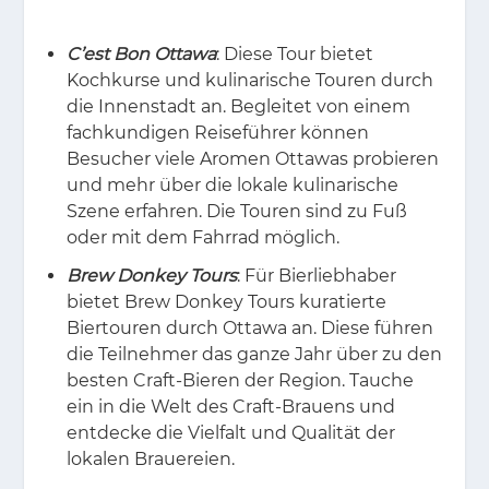
C’est Bon Ottawa
: Diese Tour bietet
Kochkurse und kulinarische Touren durch
die Innenstadt an. Begleitet von einem
fachkundigen Reiseführer können
Besucher viele Aromen Ottawas probieren
und mehr über die lokale kulinarische
Szene erfahren. Die Touren sind zu Fuß
oder mit dem Fahrrad möglich.
Brew Donkey Tours
: Für Bierliebhaber
bietet Brew Donkey Tours kuratierte
Biertouren durch Ottawa an. Diese führen
die Teilnehmer das ganze Jahr über zu den
besten Craft-Bieren der Region. Tauche
ein in die Welt des Craft-Brauens und
entdecke die Vielfalt und Qualität der
lokalen Brauereien.