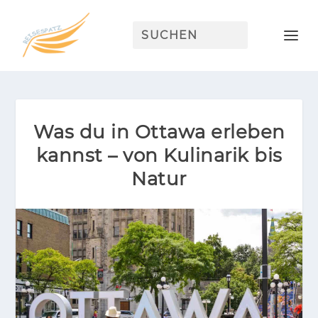
Was du in Ottawa erleben
kannst – von Kulinarik bis
Natur