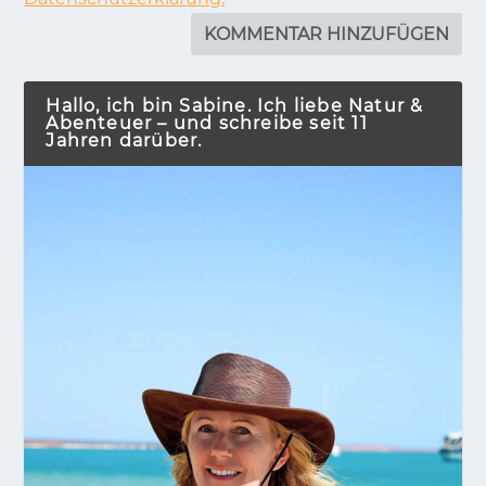
Hallo, ich bin Sabine. Ich liebe Natur &
Abenteuer – und schreibe seit 11
Jahren darüber.