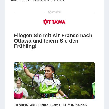
Alle Fotos: ©Ottawa Tourism