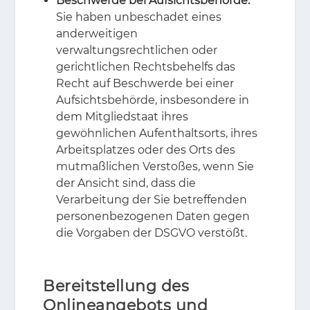
Beschwerde bei Aufsichtsbehörde:
Sie haben unbeschadet eines
anderweitigen
verwaltungsrechtlichen oder
gerichtlichen Rechtsbehelfs das
Recht auf Beschwerde bei einer
Aufsichtsbehörde, insbesondere in
dem Mitgliedstaat ihres
gewöhnlichen Aufenthaltsorts, ihres
Arbeitsplatzes oder des Orts des
mutmaßlichen Verstoßes, wenn Sie
der Ansicht sind, dass die
Verarbeitung der Sie betreffenden
personenbezogenen Daten gegen
die Vorgaben der DSGVO verstößt.
Bereitstellung des
Onlineangebots und