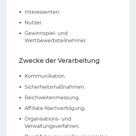
Interessenten.
Nutzer.
Gewinnspiel- und
Wettbewerbsteilnehmer.
Zwecke der Verarbeitung
Kommunikation.
Sicherheitsmaßnahmen.
Reichweitenmessung.
Affiliate-Nachverfolgung.
Organisations- und
Verwaltungsverfahren.