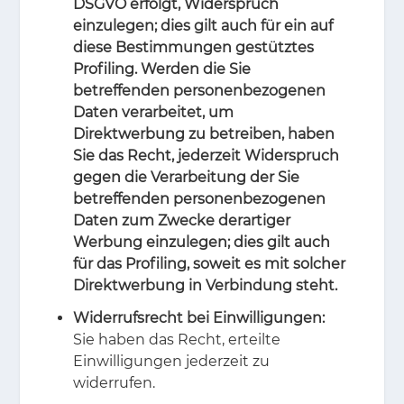
DSGVO erfolgt, Widerspruch
einzulegen; dies gilt auch für ein auf
diese Bestimmungen gestütztes
Profiling. Werden die Sie
betreffenden personenbezogenen
Daten verarbeitet, um
Direktwerbung zu betreiben, haben
Sie das Recht, jederzeit Widerspruch
gegen die Verarbeitung der Sie
betreffenden personenbezogenen
Daten zum Zwecke derartiger
Werbung einzulegen; dies gilt auch
für das Profiling, soweit es mit solcher
Direktwerbung in Verbindung steht.
Widerrufsrecht bei Einwilligungen:
Sie haben das Recht, erteilte
Einwilligungen jederzeit zu
widerrufen.