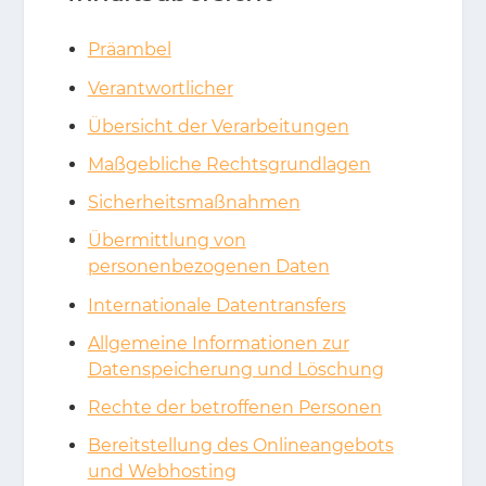
Präambel
Verantwortlicher
Übersicht der Verarbeitungen
Maßgebliche Rechtsgrundlagen
Sicherheitsmaßnahmen
Übermittlung von
personenbezogenen Daten
Internationale Datentransfers
Allgemeine Informationen zur
Datenspeicherung und Löschung
Rechte der betroffenen Personen
Bereitstellung des Onlineangebots
und Webhosting