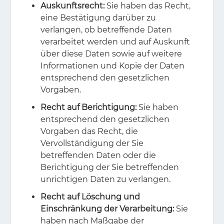
Auskunftsrecht:
Sie haben das Recht,
eine Bestätigung darüber zu
verlangen, ob betreffende Daten
verarbeitet werden und auf Auskunft
über diese Daten sowie auf weitere
Informationen und Kopie der Daten
entsprechend den gesetzlichen
Vorgaben.
Recht auf Berichtigung:
Sie haben
entsprechend den gesetzlichen
Vorgaben das Recht, die
Vervollständigung der Sie
betreffenden Daten oder die
Berichtigung der Sie betreffenden
unrichtigen Daten zu verlangen.
Recht auf Löschung und
Einschränkung der Verarbeitung:
Sie
haben nach Maßgabe der