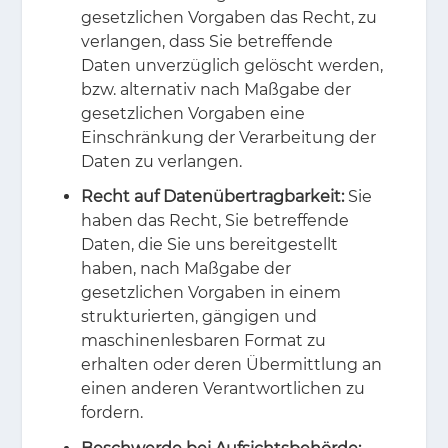
gesetzlichen Vorgaben das Recht, zu
verlangen, dass Sie betreffende
Daten unverzüglich gelöscht werden,
bzw. alternativ nach Maßgabe der
gesetzlichen Vorgaben eine
Einschränkung der Verarbeitung der
Daten zu verlangen.
Recht auf Datenübertragbarkeit:
Sie
haben das Recht, Sie betreffende
Daten, die Sie uns bereitgestellt
haben, nach Maßgabe der
gesetzlichen Vorgaben in einem
strukturierten, gängigen und
maschinenlesbaren Format zu
erhalten oder deren Übermittlung an
einen anderen Verantwortlichen zu
fordern.