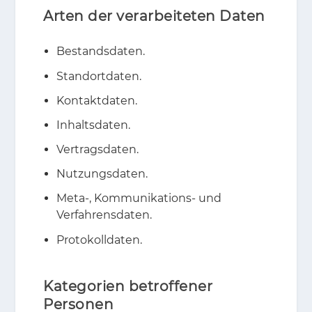
Arten der verarbeiteten Daten
Bestandsdaten.
Standortdaten.
Kontaktdaten.
Inhaltsdaten.
Vertragsdaten.
Nutzungsdaten.
Meta-, Kommunikations- und
Verfahrensdaten.
Protokolldaten.
Kategorien betroffener
Personen