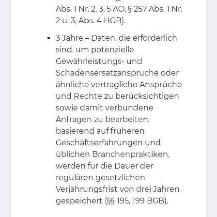
Abs. 1 Nr. 2, 3, 5 AO, § 257 Abs. 1 Nr.
2 u. 3, Abs. 4 HGB).
3 Jahre – Daten, die erforderlich
sind, um potenzielle
Gewährleistungs- und
Schadensersatzansprüche oder
ähnliche vertragliche Ansprüche
und Rechte zu berücksichtigen
sowie damit verbundene
Anfragen zu bearbeiten,
basierend auf früheren
Geschäftserfahrungen und
üblichen Branchenpraktiken,
werden für die Dauer der
regulären gesetzlichen
Verjährungsfrist von drei Jahren
gespeichert (§§ 195, 199 BGB).