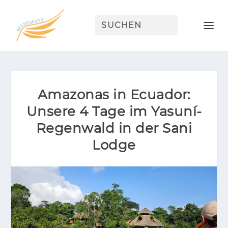
Amazonas in Ecuador:
Unsere 4 Tage im Yasuní-
Regenwald in der Sani
Lodge