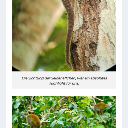
Die Sichtung der Seidenäffchen, war ein absolutes
Highlight für uns.