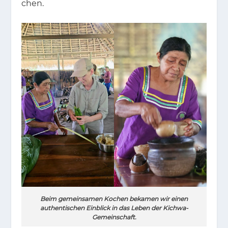
chen.
Beim gemeinsamen Kochen bekamen wir einen
authentischen Einblick in das Leben der Kichwa-
Gemeinschaft.