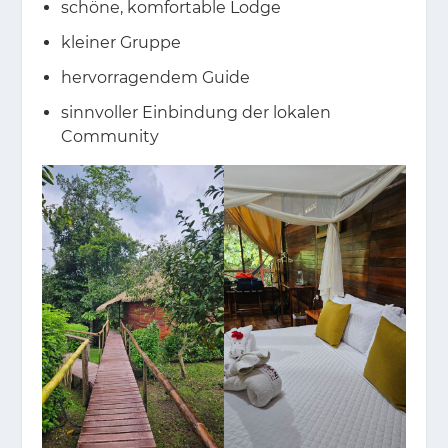
schöne, komfortable Lodge
kleiner Gruppe
hervorragendem Guide
sinnvoller Einbindung der lokalen
Community