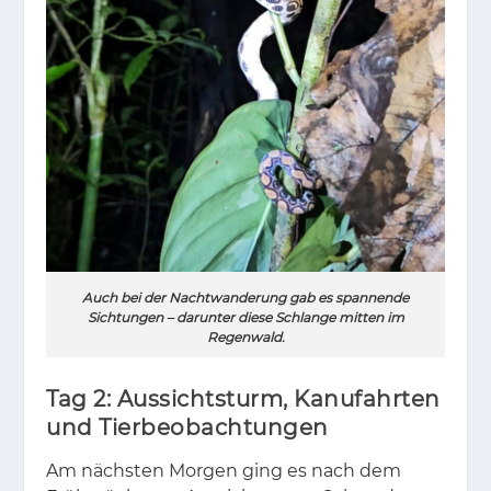
Auch bei der Nachtwanderung gab es spannende
Sichtungen – darunter diese Schlange mitten im
Regenwald.
Tag 2: Aussichtsturm, Kanufahrten
und Tierbeobachtungen
Am nächs­ten Mor­gen ging es nach dem