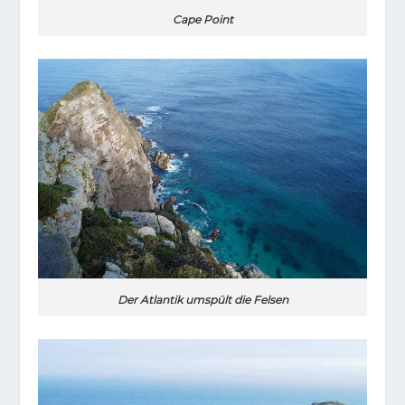
Cape Point
Der Atlantik umspült die Felsen