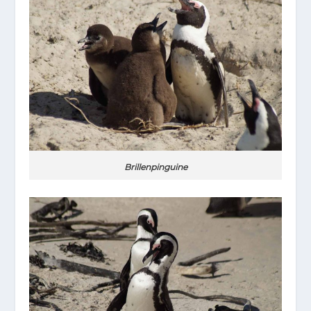
Brillenpinguine