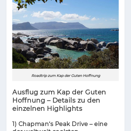
Roadtrip zum Kap der Guten Hoffnung
Ausflug zum Kap der Guten
Hoffnung – Details zu den
einzelnen Highlights
1) Chapman‘s Peak Drive – eine