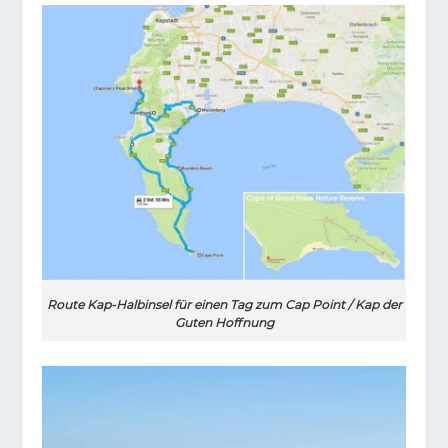
Route Kap-Halbinsel für einen Tag zum Cap Point / Kap der
Guten Hoffnung