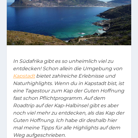
In Südafrika gibt es so unheimlich viel zu
entdecken! Schon allein die Umgebung von
Kapstadt
bietet zahlreiche Erlebnisse und
Naturhighlights.
Wenn du in Kapstadt bist, ist
eine Tagestour zum Kap der Guten Hoffnung
fast schon Pflichtprogramm.
Auf dem
Roadtrip auf der Kap-Halbinsel gibt es aber
noch viel mehr zu entdecken, als das Kap der
Guten Hoffnung. Ich habe dir deshalb hier
mal meine Tipps für alle Highlights auf dem
Weg aufgeschrieben.