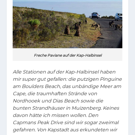
Freche Paviane auf der Kap-Halbinsel
Alle Stationen auf der Kap-Halbinsel haben
mir super gut gefallen: die putzigen Pinguine
am Boulders Beach, das unbändige Meer am
Cape, die traumhaften Strände von
Nordhooek und Dias Beach sowie die
bunten Strandhäuser in Muizenberg. Keines
davon hätte ich missen wollen. Den
Capmans Peak Drive sind wir sogar zweimal
gefahren. Von Kapstadt aus erkundeten wir