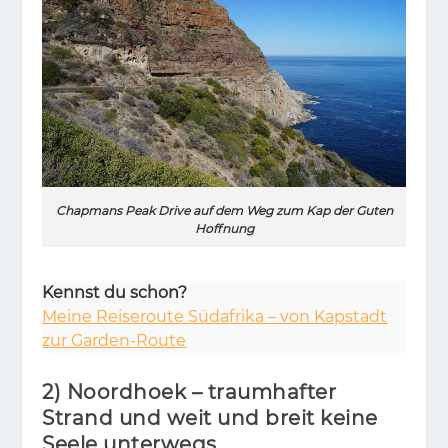
Chapmans Peak Drive auf dem Weg zum Kap der Guten
Hoffnung
Kennst du schon?
Meine Reiseroute Südafrika – von Kapstadt
zur Garden-Route
2) Noordhoek – traumhafter
Strand und weit und breit keine
Seele unterwegs