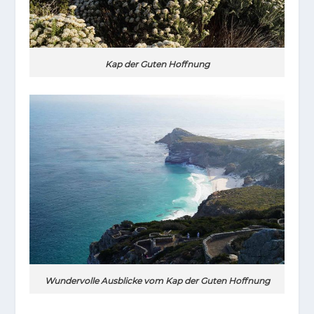
Kap der Guten Hoffnung
Wundervolle Ausblicke vom Kap der Guten Hoffnung