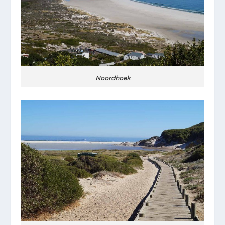
Noordhoek