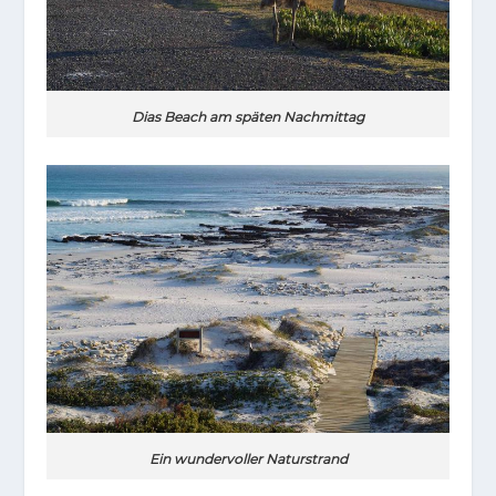
Dias Beach am späten Nachmittag
Ein wundervoller Naturstrand