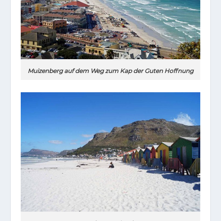
Muizenberg auf dem Weg zum Kap der Guten Hoffnung