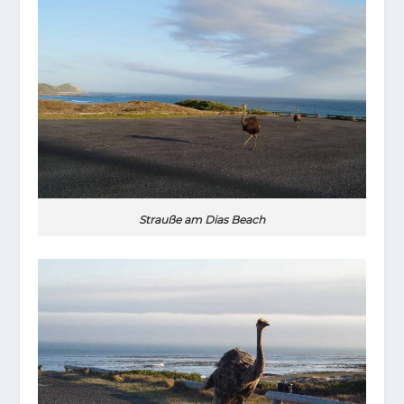
Strauße am Dias Beach