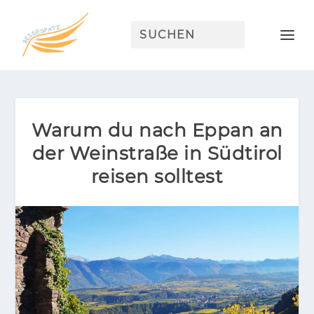
Warum du nach Eppan an
der Weinstraße in Südtirol
reisen solltest