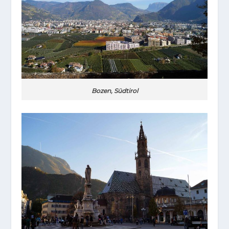
Bozen, Südtirol