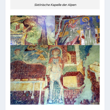
Sixtinische Kapelle der Alpen