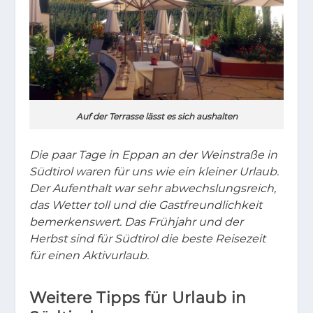
Auf der Terrasse lässt es sich aushalten
Die paar Tage in Eppan an der Weinstraße in
Südtirol waren für uns wie ein kleiner Urlaub.
Der Aufenthalt war sehr abwechslungsreich,
das Wetter toll und die Gastfreundlichkeit
bemerkenswert.
Das Frühjahr und der
Herbst sind für Südtirol die beste Reisezeit
für einen Aktivurlaub.
Weitere Tipps für Urlaub in