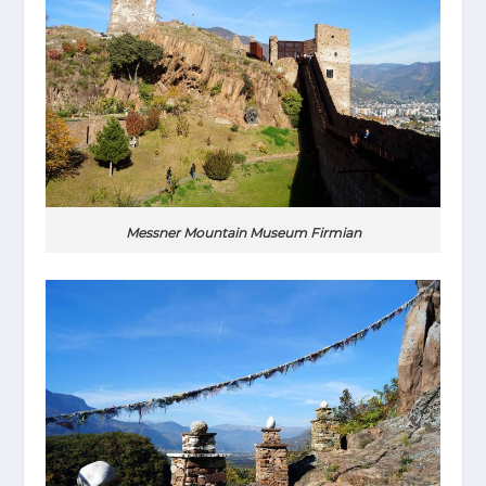
Messner Mountain Museum Firmian