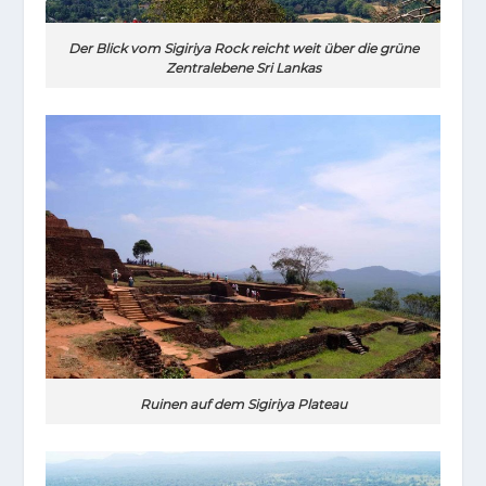
Der Blick vom Sigiriya Rock reicht weit über die grüne
Zentralebene Sri Lankas
Ruinen auf dem Sigiriya Plateau