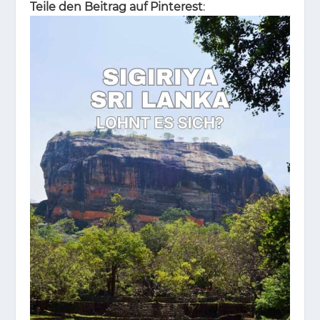
Teile den Beitrag auf Pinterest
: