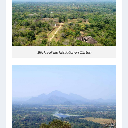
Blick auf die königlichen Gärten