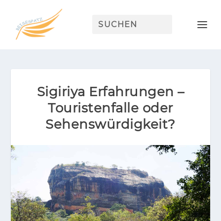
Sigiriya Erfahrungen –
Touristenfalle oder
Sehenswürdigkeit?