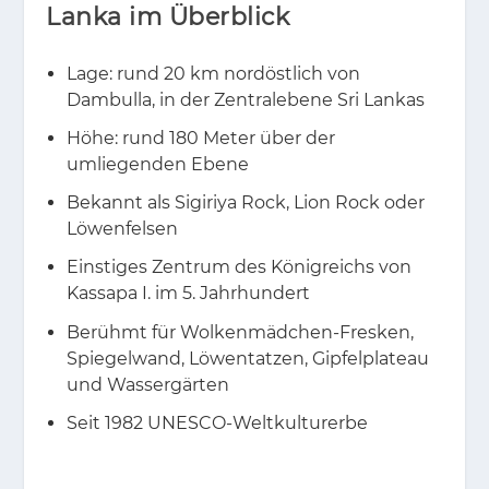
Lanka im Überblick
Lage: rund 20 km nordöstlich von
Dambulla, in der Zentralebene Sri Lankas
Höhe: rund 180 Meter über der
umliegenden Ebene
Bekannt als Sigiriya Rock, Lion Rock oder
Löwenfelsen
Einstiges Zentrum des Königreichs von
Kassapa I. im 5. Jahrhundert
Berühmt für Wolkenmädchen-Fresken,
Spiegelwand, Löwentatzen, Gipfelplateau
und Wassergärten
Seit 1982 UNESCO-Weltkulturerbe