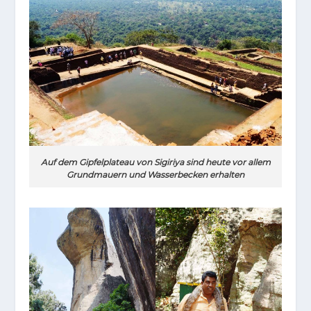
Auf dem Gipfelplateau von Sigiriya sind heute vor allem
Grundmauern und Wasserbecken erhalten