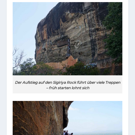
Der Aufstieg auf den Sigiriya Rock führt über viele Treppen
– früh starten lohnt sich