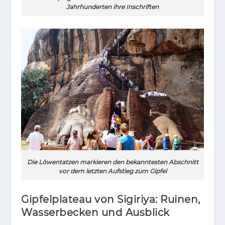
Jahrhunderten ihre Inschriften
Die Löwentatzen markieren den bekanntesten Abschnitt
vor dem letzten Aufstieg zum Gipfel
Gipfelplateau von Sigiriya: Ruinen,
Wasserbecken und Ausblick