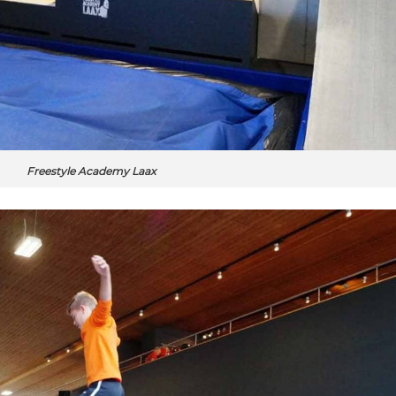
Freestyle Academy Laax