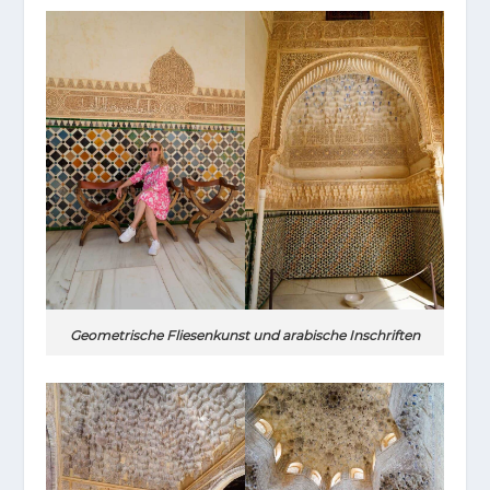
Geometrische Fliesenkunst und arabische Inschriften