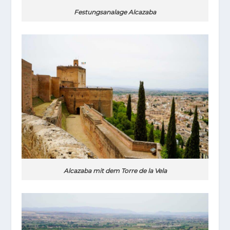
Festungsanalage Alcazaba
Alcazaba mit dem Torre de la Vela