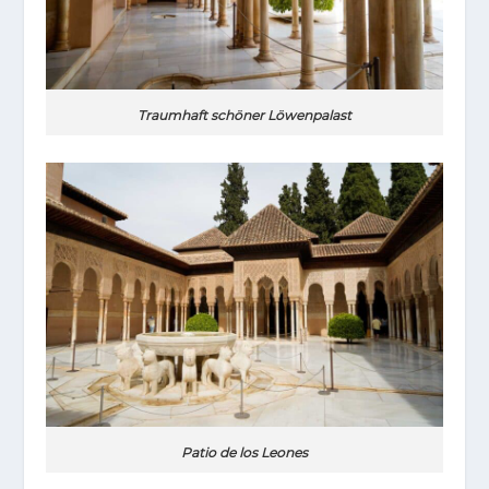
Traumhaft schöner Löwenpalast
Patio de los Leones