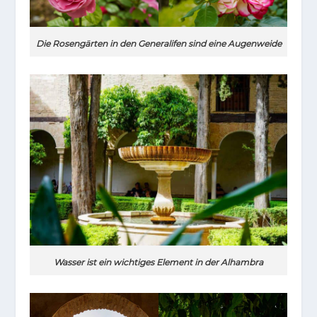
Die Rosengärten in den Generalifen sind eine Augenweide
Wasser ist ein wichtiges Element in der Alhambra