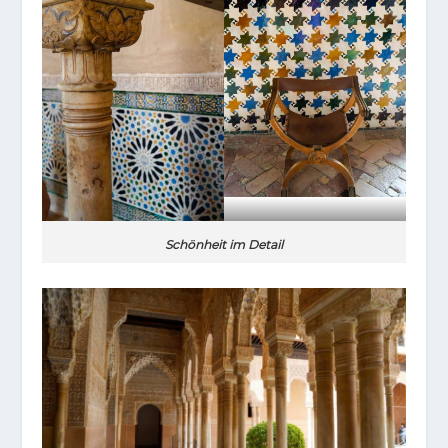
Schönheit im Detail