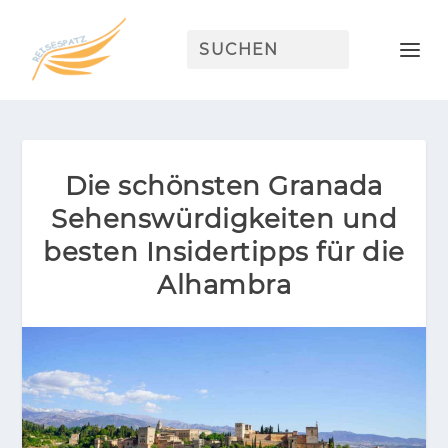
Die schönsten Granada
Sehenswürdigkeiten und
besten Insidertipps für die
Alhambra