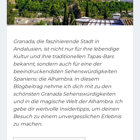
Granada, die faszinierende Stadt in
Andalusien, ist nicht nur für ihre lebendige
Kultur und ihre traditionellen Tapas-Bars
bekannt, sondern auch für eine der
beeindruckendsten Sehenswürdigkeiten
Spaniens: die Alhambra. In diesem
Blogbeitrag nehme ich dich mit zu den
schönsten Granada Sehenswürdigkeiten
und in die magische Welt der Alhambra. Ich
gebe dir wertvolle Insidertipps, um deinen
Besuch zu einem unvergesslichen Erlebnis
zu machen.